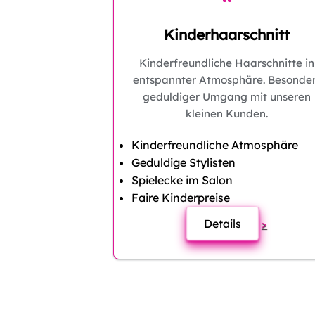
Kinderhaarschnitt
Kinderfreundliche Haarschnitte in
entspannter Atmosphäre. Besonde
geduldiger Umgang mit unseren
kleinen Kunden.
Kinderfreundliche Atmosphäre
Geduldige Stylisten
Spielecke im Salon
Faire Kinderpreise
Details
>