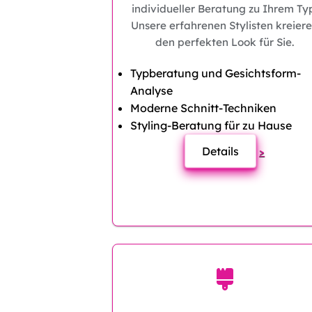
individueller Beratung zu Ihrem Ty
Unsere erfahrenen Stylisten kreier
den perfekten Look für Sie.
Typberatung und Gesichtsform-
Analyse
Moderne Schnitt-Techniken
Styling-Beratung für zu Hause
Details
>