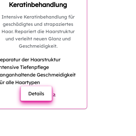
Keratinbehandlung
Intensive Keratinbehandlung für
geschädigtes und strapaziertes
Haar. Repariert die Haarstruktur
und verleiht neuen Glanz und
Geschmeidigkeit.
eparatur der Haarstruktur
ntensive Tiefenpflege
anganhaltende Geschmeidigkeit
ür alle Haartypen
Details
>