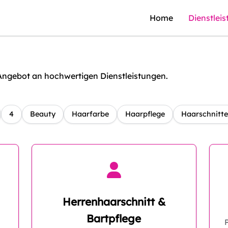
Home
Dienstlei
Angebot an hochwertigen Dienstleistungen.
4
Beauty
Haarfarbe
Haarpflege
Haarschnitte
Herrenhaarschnitt &
Bartpflege