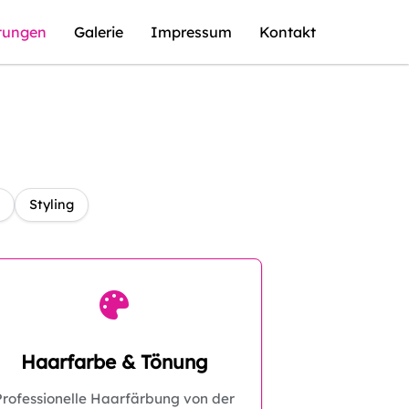
stungen
Galerie
Impressum
Kontakt
Styling
Haarfarbe & Tönung
Professionelle Haarfärbung von der