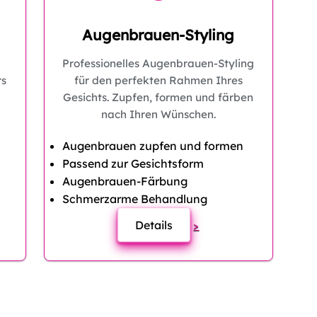
Augenbrauen-Styling
Professionelles Augenbrauen-Styling
rs
für den perfekten Rahmen Ihres
Gesichts. Zupfen, formen und färben
nach Ihren Wünschen.
Augenbrauen zupfen und formen
Passend zur Gesichtsform
Augenbrauen-Färbung
Schmerzarme Behandlung
Details
>