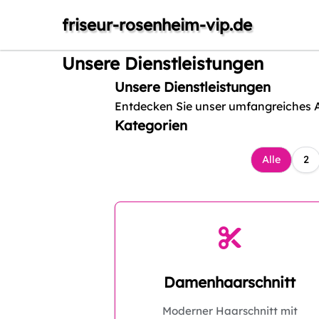
friseur-rosenheim-vip.de
Unsere Dienstleistungen
Unsere Dienstleistungen
Entdecken Sie unser umfangreiches 
Kategorien
Alle
2
Damenhaarschnitt
Moderner Haarschnitt mit