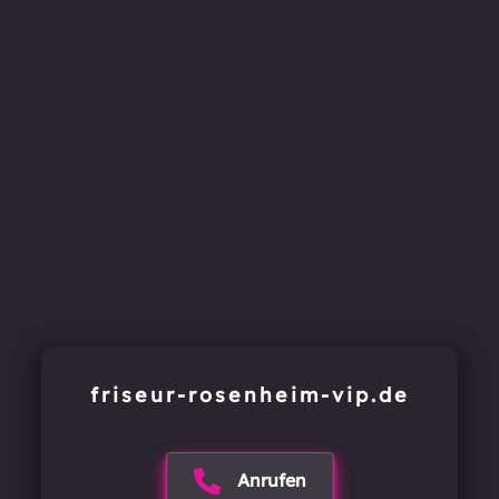
friseur-rosenheim-vip.de
Anrufen