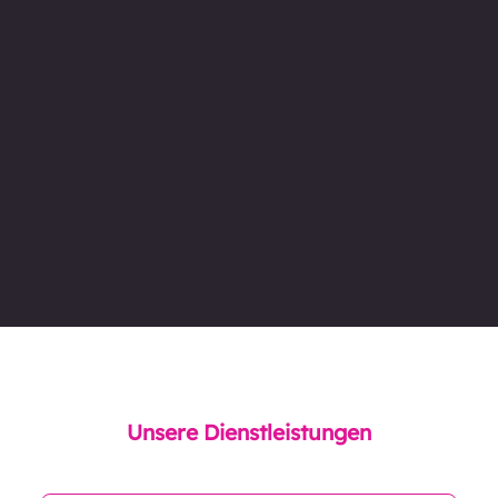
Unsere Dienstleistungen