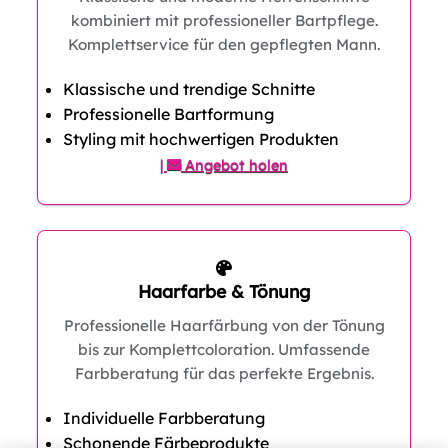
kombiniert mit professioneller Bartpflege.
Komplettservice für den gepflegten Mann.
Klassische und trendige Schnitte
Professionelle Bartformung
Styling mit hochwertigen Produkten
|
Angebot holen
Haarfarbe & Tönung
Professionelle Haarfärbung von der Tönung
bis zur Komplettcoloration. Umfassende
Farbberatung für das perfekte Ergebnis.
Individuelle Farbberatung
Schonende Färbeprodukte