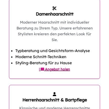
Damenhaarschnitt
Moderner Haarschnitt mit individueller
Beratung zu Ihrem Typ. Unsere erfahrenen
Stylisten kreieren den perfekten Look für
Sie.
Typberatung und Gesichtsform-Analyse
Moderne Schnitt-Techniken
Styling-Beratung für zu Hause
|
Angebot holen
Herrenhaarschnitt & Bartpflege
Klassische und moderne Herrenschnitte